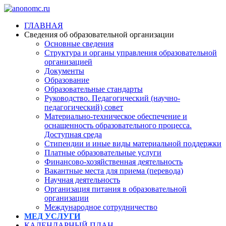
ГЛАВНАЯ
Сведения об образовательной организации
Основные сведения
Структура и органы управления образовательной
организацией
Документы
Образование
Образовательные стандарты
Руководство. Педагогический (научно-
педагогический) совет
Материально-техническое обеспечение и
оснащенность образовательного процесса.
Доступная среда
Стипендии и иные виды материальной поддержки
Платные образовательные услуги
Финансово-хозяйственная деятельность
Вакантные места для приема (перевода)
Научная деятельность
Организация питания в образовательной
организации
Международное сотрудничество
МЕД УСЛУГИ
КАЛЕНДАРНЫЙ ПЛАН