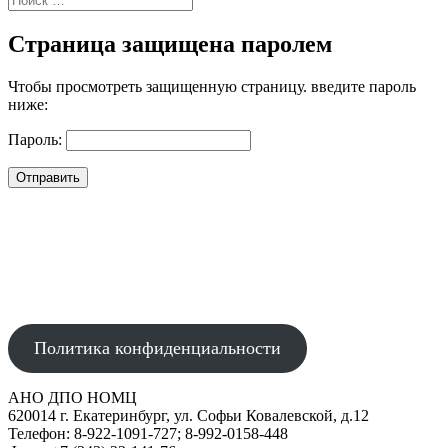
Страница защищена паролем
Чтобы просмотреть защищенную страницу. введите пароль
ниже:
Пароль:
Отправить
АВТОНОМНАЯ НЕКОММЕРЧЕСКАЯ ОРГАНИЗАЦИЯ
ДОПОЛНИТЕЛЬНОГО ПРОФЕССИОНАЛЬНОГО ОБРАЗОВАНИЯ
"НАУЧНО-ОБРАЗОВАТЕЛЬНЫЙ МЕДИЦИНСКИЙ ЦЕНТР"
Политика конфиденциальности
АНО ДПО НОМЦ
620014 г. Екатеринбург, ул. Софьи Ковалевской, д.12
Телефон: 8-922-1091-727; 8-992-0158-448