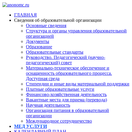
ГЛАВНАЯ
Сведения об образовательной организации
Основные сведения
Структура и органы управления образовательной
организацией
Документы
Образование
Образовательные стандарты
Руководство. Педагогический (научно-
педагогический) совет
Материально-техническое обеспечение и
оснащенность образовательного процесса.
Доступная среда
Стипендии и иные виды материальной поддержки
Платные образовательные услуги
Финансово-хозяйственная деятельность
Вакантные места для приема (перевода)
Научная деятельность
Организация питания в образовательной
организации
Международное сотрудничество
МЕД УСЛУГИ
КАЛЕНДАРНЫЙ ПЛАН