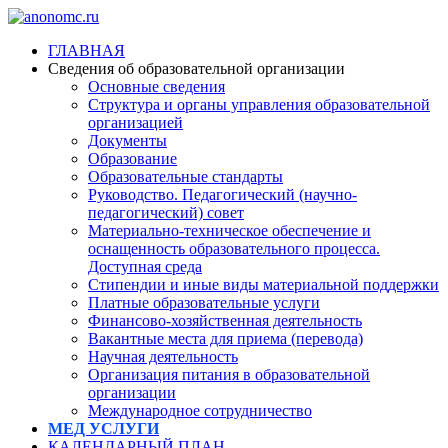
ГЛАВНАЯ
Сведения об образовательной организации
Основные сведения
Структура и органы управления образовательной
организацией
Документы
Образование
Образовательные стандарты
Руководство. Педагогический (научно-
педагогический) совет
Материально-техническое обеспечение и
оснащенность образовательного процесса.
Доступная среда
Стипендии и иные виды материальной поддержки
Платные образовательные услуги
Финансово-хозяйственная деятельность
Вакантные места для приема (перевода)
Научная деятельность
Организация питания в образовательной
организации
Международное сотрудничество
МЕД УСЛУГИ
КАЛЕНДАРНЫЙ ПЛАН