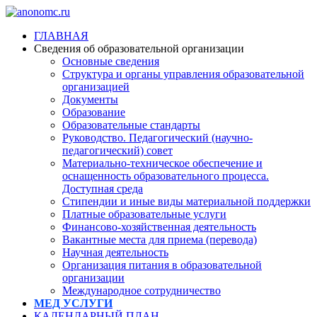
ГЛАВНАЯ
Сведения об образовательной организации
Основные сведения
Структура и органы управления образовательной
организацией
Документы
Образование
Образовательные стандарты
Руководство. Педагогический (научно-
педагогический) совет
Материально-техническое обеспечение и
оснащенность образовательного процесса.
Доступная среда
Стипендии и иные виды материальной поддержки
Платные образовательные услуги
Финансово-хозяйственная деятельность
Вакантные места для приема (перевода)
Научная деятельность
Организация питания в образовательной
организации
Международное сотрудничество
МЕД УСЛУГИ
КАЛЕНДАРНЫЙ ПЛАН