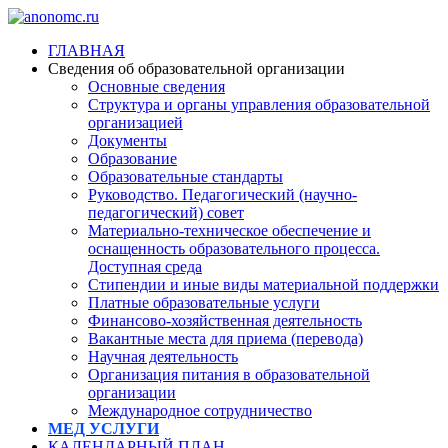
ГЛАВНАЯ
Сведения об образовательной организации
Основные сведения
Структура и органы управления образовательной
организацией
Документы
Образование
Образовательные стандарты
Руководство. Педагогический (научно-
педагогический) совет
Материально-техническое обеспечение и
оснащенность образовательного процесса.
Доступная среда
Стипендии и иные виды материальной поддержки
Платные образовательные услуги
Финансово-хозяйственная деятельность
Вакантные места для приема (перевода)
Научная деятельность
Организация питания в образовательной
организации
Международное сотрудничество
МЕД УСЛУГИ
КАЛЕНДАРНЫЙ ПЛАН