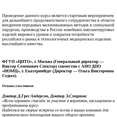
Проведение данного курса является стартовым мероприятием
для дальнейшего продолжительного сотрудничества в области
внедрения передовых малоинвазивных методик в спинальной
хирургии, производства в России новейших имплантируемых
изделий мирового уровня и покрытия потребности
российского рынка в технологичных медицинских изделиях
высочайшего качества.
ФГУП «ЦИТО», г. Москва (Генеральный директор —
Виктор Семенович Спектор) совместно с АНО ДПО
«НОМЦ», г. Екатеринбург (Директор — Ольга Викторовна
Седых).
Отзывы участников:
Доктор Д.Грег Андерсон, Доктор Э.Смирнов:
«Всем огромное спасибо за участие в коротком, насыщенном и
продуктивном курсе.
Надеемся на скорые встречи со всеми в ваших клиниках для
практического воплощения нашего общего проекта.