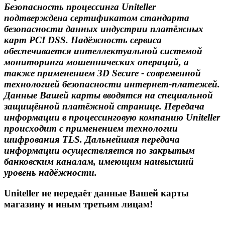
Безопасность процессинга Uniteller
подтверждена сертификатом стандарта
безопасности данных индустрии платёжных
карт PCI DSS. Надёжность сервиса
обеспечивается интеллектуальной системой
мониторинга мошеннических операций, а
также применением 3D Secure - современной
технологией безопасности интернет-платежей.
Данные Вашей карты вводятся на специальной
защищённой платёжной странице. Передача
информации в процессинговую компанию Uniteller
происходит с применением технологии
шифрования TLS. Дальнейшая передача
информации осуществляется по закрытым
банковским каналам, имеющим наивысший
уровень надёжности.
Uniteller не передаёт данные Вашей карты
магазину и иным третьим лицам!