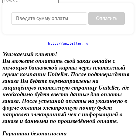
Оплатить
http:/
/unitel
ler.ru
Уважаемый клиент!
Вы можете оплатить свой заказ онлайн с
помощью банковской карты через платёжный
сервис компании Uniteller. После подтверждения
заказа Вы будете перенаправлены на
защищённую платежную страницу Uniteller, где
необходимо будет ввести данные для оплаты
заказа. После успешной оплаты на указанную в
форме оплаты электронную почту будет
направлен электронный чек с информацией о
заказе и данными по произведённой оплате.
Гарантии безопасности