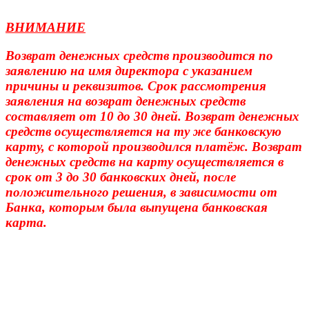
ВНИМАНИЕ
Возврат денежных средств производится по
заявлению на имя директора с указанием
причины и реквизитов.
Срок рассмотрения
заявления на возврат денежных средств
составляет от 10 до 30 дней.
Возврат денежных
средств осуществляется на ту же банковскую
карту, с которой производился платёж.
Возврат
денежных средств на карту осуществляется в
срок от 3 до 30 банковских дней, после
положительного решения, в зависимости от
Банка, которым была выпущена банковская
карта.