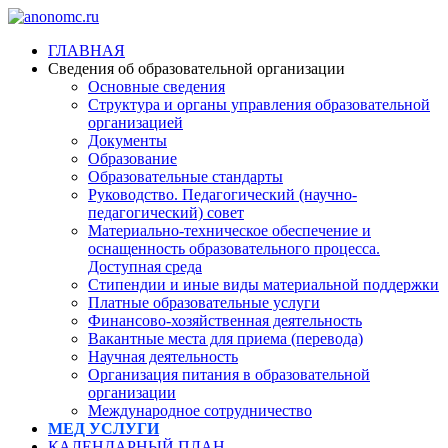
ГЛАВНАЯ
Сведения об образовательной организации
Основные сведения
Структура и органы управления образовательной
организацией
Документы
Образование
Образовательные стандарты
Руководство. Педагогический (научно-
педагогический) совет
Материально-техническое обеспечение и
оснащенность образовательного процесса.
Доступная среда
Стипендии и иные виды материальной поддержки
Платные образовательные услуги
Финансово-хозяйственная деятельность
Вакантные места для приема (перевода)
Научная деятельность
Организация питания в образовательной
организации
Международное сотрудничество
МЕД УСЛУГИ
КАЛЕНДАРНЫЙ ПЛАН