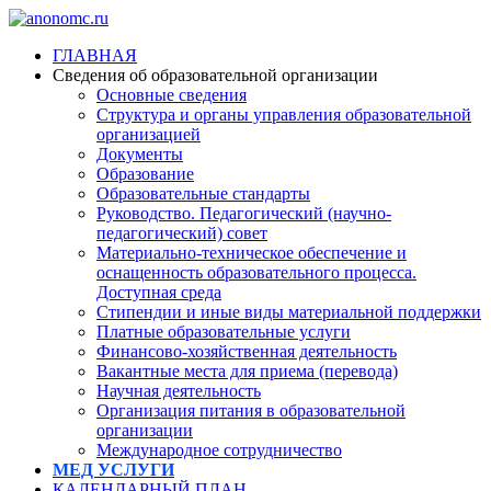
ГЛАВНАЯ
Сведения об образовательной организации
Основные сведения
Структура и органы управления образовательной
организацией
Документы
Образование
Образовательные стандарты
Руководство. Педагогический (научно-
педагогический) совет
Материально-техническое обеспечение и
оснащенность образовательного процесса.
Доступная среда
Стипендии и иные виды материальной поддержки
Платные образовательные услуги
Финансово-хозяйственная деятельность
Вакантные места для приема (перевода)
Научная деятельность
Организация питания в образовательной
организации
Международное сотрудничество
МЕД УСЛУГИ
КАЛЕНДАРНЫЙ ПЛАН