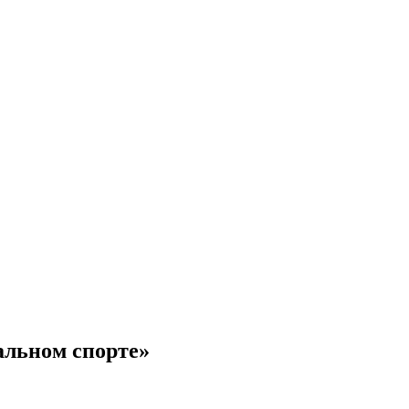
альном спорте»