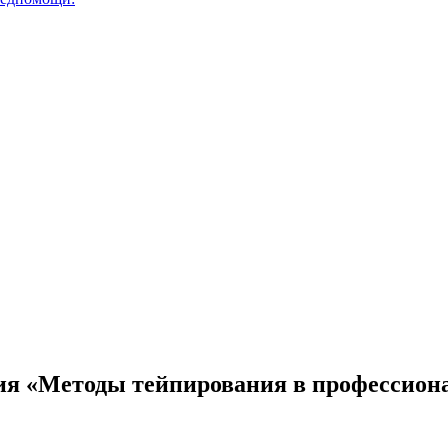
ия «Методы тейпирования в профессион