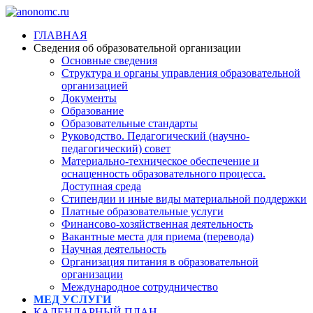
ГЛАВНАЯ
Сведения об образовательной организации
Основные сведения
Структура и органы управления образовательной
организацией
Документы
Образование
Образовательные стандарты
Руководство. Педагогический (научно-
педагогический) совет
Материально-техническое обеспечение и
оснащенность образовательного процесса.
Доступная среда
Стипендии и иные виды материальной поддержки
Платные образовательные услуги
Финансово-хозяйственная деятельность
Вакантные места для приема (перевода)
Научная деятельность
Организация питания в образовательной
организации
Международное сотрудничество
МЕД УСЛУГИ
КАЛЕНДАРНЫЙ ПЛАН