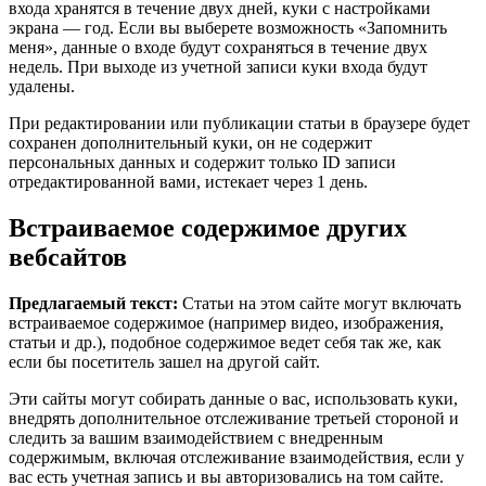
входа хранятся в течение двух дней, куки с настройками
экрана — год. Если вы выберете возможность «Запомнить
меня», данные о входе будут сохраняться в течение двух
недель. При выходе из учетной записи куки входа будут
удалены.
При редактировании или публикации статьи в браузере будет
сохранен дополнительный куки, он не содержит
персональных данных и содержит только ID записи
отредактированной вами, истекает через 1 день.
Встраиваемое содержимое других
вебсайтов
Предлагаемый текст:
Статьи на этом сайте могут включать
встраиваемое содержимое (например видео, изображения,
статьи и др.), подобное содержимое ведет себя так же, как
если бы посетитель зашел на другой сайт.
Эти сайты могут собирать данные о вас, использовать куки,
внедрять дополнительное отслеживание третьей стороной и
следить за вашим взаимодействием с внедренным
содержимым, включая отслеживание взаимодействия, если у
вас есть учетная запись и вы авторизовались на том сайте.