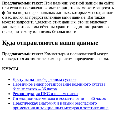
Предлагаемый текст:
При наличии учетной записи на сайте
или если вы оставляли комментарии, то вы можете запросить
файл экспорта персональных данных, которые мы сохранили
о вас, включая предоставленные вами данные. Вы также
можете запросить удаление этих данных, это не включает
данные, которые мы обязаны хранить в административных
целях, по закону или целях безопасности.
Куда отправляются ваши данные
Предлагаемый текст:
Комментарии пользователей могут
проверяться автоматическим сервисом определения спама.
КУРСЫ
Доступы на тазобедренном суставе
Первичное эндопротезирование коленного сустава,
баланс связок – 36 часов
Реконструкция ПКС и шов мениска
Инъекционные методы в косметологии — 36 часов
Практическая анатомия и навыки безопасного
применения инъекционных методов в эстетике лица