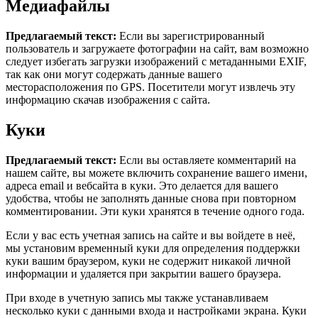
Медиафайлы
Предлагаемый текст:
Если вы зарегистрированный
пользователь и загружаете фотографии на сайт, вам возможно
следует избегать загрузки изображений с метаданными EXIF,
так как они могут содержать данные вашего
месторасположения по GPS. Посетители могут извлечь эту
информацию скачав изображения с сайта.
Куки
Предлагаемый текст:
Если вы оставляете комментарий на
нашем сайте, вы можете включить сохранение вашего имени,
адреса email и вебсайта в куки. Это делается для вашего
удобства, чтобы не заполнять данные снова при повторном
комментировании. Эти куки хранятся в течение одного года.
Если у вас есть учетная запись на сайте и вы войдете в неё,
мы установим временный куки для определения поддержки
куки вашим браузером, куки не содержит никакой личной
информации и удаляется при закрытии вашего браузера.
При входе в учетную запись мы также устанавливаем
несколько куки с данными входа и настройками экрана. Куки