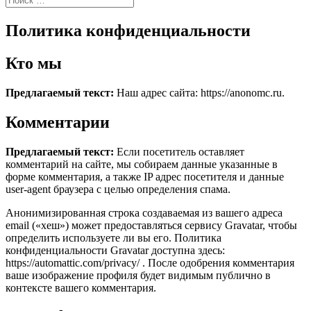
Политика конфиденциальности
Кто мы
Предлагаемый текст:
Наш адрес сайта: https://anonomc.ru.
Комментарии
Предлагаемый текст:
Если посетитель оставляет
комментарий на сайте, мы собираем данные указанные в
форме комментария, а также IP адрес посетителя и данные
user-agent браузера с целью определения спама.
Анонимизированная строка создаваемая из вашего адреса
email («хеш») может предоставляться сервису Gravatar, чтобы
определить используете ли вы его. Политика
конфиденциальности Gravatar доступна здесь:
https://automattic.com/privacy/ . После одобрения комментария
ваше изображение профиля будет видимым публично в
контексте вашего комментария.