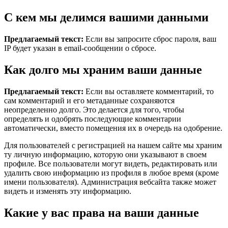
С кем мы делимся вашими данными
Предлагаемый текст:
Если вы запросите сброс пароля, ваш
IP будет указан в email-сообщении о сбросе.
Как долго мы храним ваши данные
Предлагаемый текст:
Если вы оставляете комментарий, то
сам комментарий и его метаданные сохраняются
неопределенно долго. Это делается для того, чтобы
определять и одобрять последующие комментарии
автоматически, вместо помещения их в очередь на одобрение.
Для пользователей с регистрацией на нашем сайте мы храним
ту личную информацию, которую они указывают в своем
профиле. Все пользователи могут видеть, редактировать или
удалить свою информацию из профиля в любое время (кроме
имени пользователя). Администрация вебсайта также может
видеть и изменять эту информацию.
Какие у вас права на ваши данные