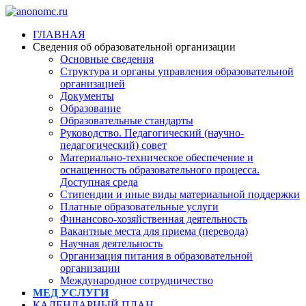
ГЛАВНАЯ
Сведения об образовательной организации
Основные сведения
Структура и органы управления образовательной
организацией
Документы
Образование
Образовательные стандарты
Руководство. Педагогический (научно-
педагогический) совет
Материально-техническое обеспечение и
оснащенность образовательного процесса.
Доступная среда
Стипендии и иные виды материальной поддержки
Платные образовательные услуги
Финансово-хозяйственная деятельность
Вакантные места для приема (перевода)
Научная деятельность
Организация питания в образовательной
организации
Международное сотрудничество
МЕД УСЛУГИ
КАЛЕНДАРНЫЙ ПЛАН