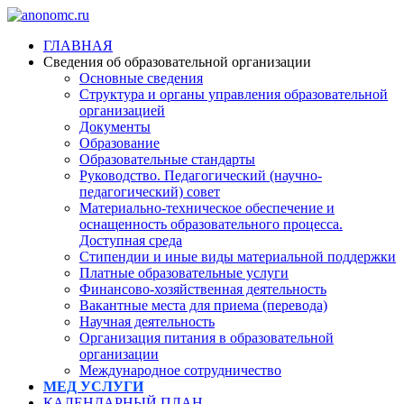
ГЛАВНАЯ
Сведения об образовательной организации
Основные сведения
Структура и органы управления образовательной
организацией
Документы
Образование
Образовательные стандарты
Руководство. Педагогический (научно-
педагогический) совет
Материально-техническое обеспечение и
оснащенность образовательного процесса.
Доступная среда
Стипендии и иные виды материальной поддержки
Платные образовательные услуги
Финансово-хозяйственная деятельность
Вакантные места для приема (перевода)
Научная деятельность
Организация питания в образовательной
организации
Международное сотрудничество
МЕД УСЛУГИ
КАЛЕНДАРНЫЙ ПЛАН