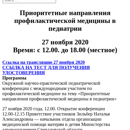
Приоритетные направления
профилактической медицины в
педиатрии
27 ноября 2020
Время: с 12.00. до 18.00 (местное)
Ссылка на трансляцию 27 ноября 2020
ССЫЛКА НА ТЕСТ ДЛЯ ПОЛУЧЕНИЯ
УДОСТОВЕРЕНИЯ
Программа
Окружной научно-практической педиатрической
конференции с международным участием по
профилактической медицине на тему «Приоритетные
направления профилактической медицины в педиатрии»
27 ноября 2020 года, 12.00. Открытие конференции
12.00-12.15 Приветствие участников Зильбер Наталья
Александровна — начальник отдела организации
медицинской помощи матерям и детям Министерства
здравоохранения Свердловской области