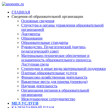
ГЛАВНАЯ
Сведения об образовательной организации
Основные сведения
Структура и органы управления образовательной
организацией
Документы
Образование
Образовательные стандарты
Руководство. Педагогический (научно-
педагогический) совет
Материально-техническое обеспечение и
оснащенность образовательного процесса.
Доступная среда
Стипендии и иные виды материальной поддержки
Платные образовательные услуги
Финансово-хозяйственная деятельность
Вакантные места для приема (перевода)
Научная деятельность
Организация питания в образовательной
организации
Международное сотрудничество
МЕД УСЛУГИ
КАЛЕНДАРНЫЙ ПЛАН