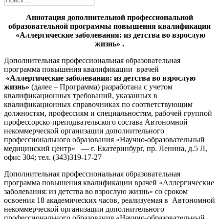
Аннотация дополнительной профессиональной
образовательной программы повышения квалификации
«Аллергические заболевания: из детства во взрослую
жизнь» .
Дополнительная профессиональная образовательная
программа повышения квалификации врачей
«Аллергические заболевания: из детства во взрослую
жизнь»
(далее – Программа) разработана с учетом
квалификационных требований, указанных в
квалификационных справочниках по соответствующим
должностям, профессиям и специальностям, рабочей группой
профессорско-преподвательского состава Автономной
некоммерческой организации дополнительного
профессионального образования «Научно-образовательный
медицинский центр» — г. Екатеринбург, пр. Ленина, д.5 Л,
офис 304; тел. (343)319-17-27
Дополнительная профессиональная образовательная
программа повышения квалификации врачей «Аллергические
заболевания: из детства во взрослую жизнь» со сроком
освоения 18 академических часов, реализуемая в Автономной
некоммерческой организации дополнительного
профессионального образования «Научно-образовательный