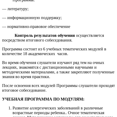
— литературу;
— информационную поддержку;
— нормативно-правовое обеспечение
Контроль результатов обучения
осуществляется
посредством итогового собеседования.
Программа состоит из 6 учебных тематических модулей в
количестве 18 академических часов.
Во время обучения слушатели изучают ряд тем на очных
лекциях, знакомятся с дистанционными научными и
методическими материалами, а также закрепляют полученные
знания во время практики.
После освоения всех модулей Программы слушатели проходят
итоговое собеседование.
УЧЕБНАЯ ПРОГРАММА ПО МОДУЛЯМ:
Развитие аллергических заболеваний в различные
возрастные периоды ребенка.. Очное тематическая