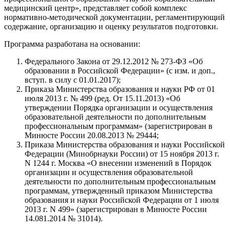
медицинский центр», представляет собой комплекс
нормативно-методической документации, регламентирующий
содержание, организацию и оценку результатов подготовки.
Программа разработана на основании:
Федерального Закона от 29.12.2012 № 273-ФЗ «Об
образовании в Российской Федерации» (с изм. и доп.,
вступ. в силу с 01.01.2017);
Приказа Министерства образования и науки РФ от 01
июля 2013 г. № 499 (ред. От 15.11.2013) «Об
утверждении Порядка организации и осуществления
образовательной деятельности по дополнительным
профессиональным программам» (зарегистрирован в
Минюсте России 20.08.2013 № 29444;
Приказа Министерства образования и науки Российской
Федерации (Минобрнауки России) от 15 ноября 2013 г.
N 1244 г. Москва «О внесении изменений в Порядок
организации и осуществления образовательной
деятельности по дополнительным профессиональным
программам, утвержденный приказом Министерства
образования и науки Российской Федерации от 1 июля
2013 г. N 499» (зарегистрирован в Минюсте России
14.081.2014 № 31014).