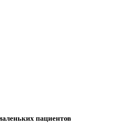
 маленьких пациентов