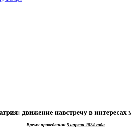
атрия: движение навстречу в интересах
Время проведения:
5 апреля 2024 года