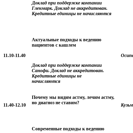
Доклад при поддержке компании
Гленмарк. Доклад не аккредитован.
Кредитные единицы не начисляются
Актуальные подходы к ведению
пациентов с кашлем
11.10-11.40
Осипе
Доклад при поддержке компании
Санофи. Доклад не аккредитован.
Кредитные единицы не
начисляются
Почему мы видим астму, лечим астму,
но диагноз не ставим?
11.40-12.10
Кузьм
Современные подходы к ведению