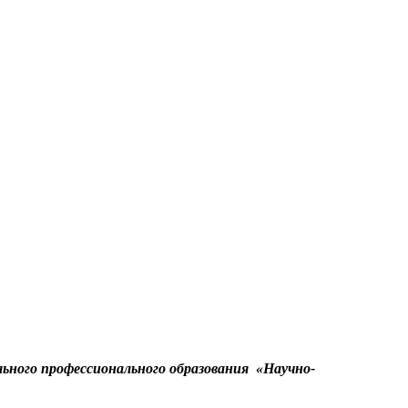
ного профессионального образования «Научно-