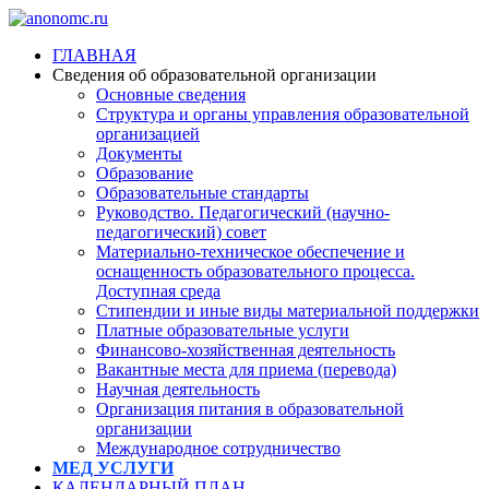
ГЛАВНАЯ
Сведения об образовательной организации
Основные сведения
Структура и органы управления образовательной
организацией
Документы
Образование
Образовательные стандарты
Руководство. Педагогический (научно-
педагогический) совет
Материально-техническое обеспечение и
оснащенность образовательного процесса.
Доступная среда
Стипендии и иные виды материальной поддержки
Платные образовательные услуги
Финансово-хозяйственная деятельность
Вакантные места для приема (перевода)
Научная деятельность
Организация питания в образовательной
организации
Международное сотрудничество
МЕД УСЛУГИ
КАЛЕНДАРНЫЙ ПЛАН