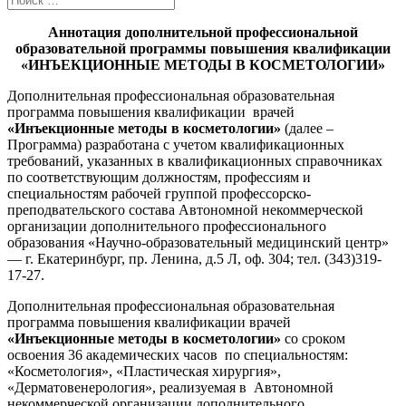
Аннотация дополнительной профессиональной
образовательной программы повышения квалификации
«ИНЪЕКЦИОННЫЕ МЕТОДЫ В КОСМЕТОЛОГИИ»
Дополнительная профессиональная образовательная
программа повышения квалификации врачей
«Инъекционные методы в косметологии»
(далее –
Программа) разработана с учетом квалификационных
требований, указанных в квалификационных справочниках
по соответствующим должностям, профессиям и
специальностям рабочей группой профессорско-
преподвательского состава Автономной некоммерческой
организации дополнительного профессионального
образования «Научно-образовательный медицинский центр»
— г. Екатеринбург, пр. Ленина, д.5 Л, оф. 304; тел. (343)319-
17-27.
Дополнительная профессиональная образовательная
программа повышения квалификации врачей
«Инъекционные методы в косметологии»
со сроком
освоения 36 академических часов по специальностям:
«Косметология», «Пластическая хирургия»,
«Дерматовенерология», реализуемая в Автономной
некоммерческой организации дополнительного