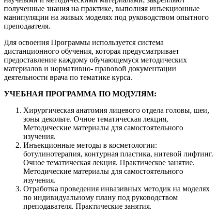
полученные знания на практике, выполняя инъекционные
манипуляции на живых моделях под руководством опытного
преподаателя.
Для освоения Программы используется система
дистанционного обучения, которая предусматривает
предоставление каждому обучающемуся методических
материалов и нормативно- правовой документации
деятельности врача по тематике курса.
УЧЕБНАЯ ПРОГРАММА ПО МОДУЛЯМ:
Хирургическая анатомия лицевого отдела головы, шеи,
зоны декольте. Очное тематическая лекция,
Методические материалы для самостоятельного
изучения.
Инъекционные методы в косметологии:
ботулинотерапия, контурная пластика, нитевой лифтинг.
Очное тематическая лекция. Практическое занятие.
Методические материалы для самостоятельного
изучения.
Отработка проведения инвазивных методик на моделях
по индивидуальному плану под руководством
преподавателя. Практические занятия.