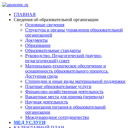
ГЛАВНАЯ
Сведения об образовательной организации
Основные сведения
Структура и органы управления образовательной
организацией
Документы
Образование
Образовательные стандарты
Руководство. Педагогический (научно-
педагогический) совет
Материально-техническое обеспечение и
оснащенность образовательного процесса.
Доступная среда
Стипендии и иные виды материальной поддержки
Платные образовательные услуги
Финансово-хозяйственная деятельность
Вакантные места для приема (перевода)
Научная деятельность
Организация питания в образовательной
организации
Международное сотрудничество
МЕД УСЛУГИ
КАЛЕНДАРНЫЙ ПЛАН