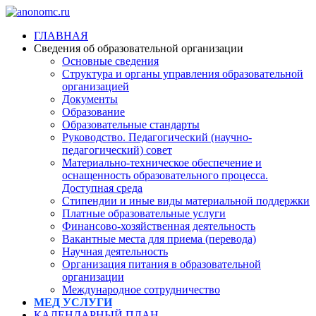
ГЛАВНАЯ
Сведения об образовательной организации
Основные сведения
Структура и органы управления образовательной
организацией
Документы
Образование
Образовательные стандарты
Руководство. Педагогический (научно-
педагогический) совет
Материально-техническое обеспечение и
оснащенность образовательного процесса.
Доступная среда
Стипендии и иные виды материальной поддержки
Платные образовательные услуги
Финансово-хозяйственная деятельность
Вакантные места для приема (перевода)
Научная деятельность
Организация питания в образовательной
организации
Международное сотрудничество
МЕД УСЛУГИ
КАЛЕНДАРНЫЙ ПЛАН