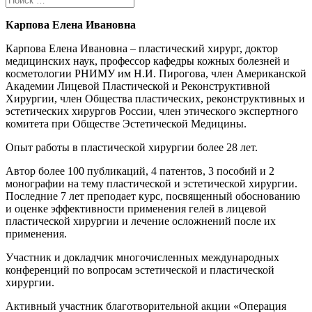
Карпова Елена Ивановна
Карпова Елена Ивановна – пластический хирург, доктор
медицинских наук, профессор кафедры кожных болезней и
косметологии РНИМУ им Н.И. Пирогова, член Американской
Академии Лицевой Пластической и Реконструктивной
Хирургии, член Общества пластических, реконструктивных и
эстетических хирургов России, член этического экспертного
комитета при Обществе Эстетической Медицины.
Опыт работы в пластической хирургии более 28 лет.
Автор более 100 публикаций, 4 патентов, 3 пособий и 2
монографии на тему пластической и эстетической хирургии.
Последние 7 лет преподает курс, посвященный обоснованию
и оценке эффективности применения гелей в лицевой
пластической хирургии и лечение осложнений после их
применения.
Участник и докладчик многочисленных международных
конференций по вопросам эстетической и пластической
хирургии.
Активный участник благотворительной акции «Операция