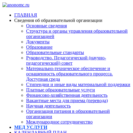
ГЛАВНАЯ
Сведения об образовательной организации
Основные сведения
Структура и органы управления образовательной
организацией
Документы
Образование
Образовательные стандарты
Руководство. Педагогический (научно-
педагогический) совет
Материально-техническое обеспечение и
оснащенность образовательного процесса.
Доступная среда
Стипендии и иные виды материальной поддержки
Платные образовательные услуги
Финансово-хозяйственная деятельность
Вакантные места для приема (перевода)
Научная деятельность
Организация питания в образовательной
организации
Международное сотрудничество
МЕД УСЛУГИ
КАЛЕНДАРНЫЙ ПЛАН