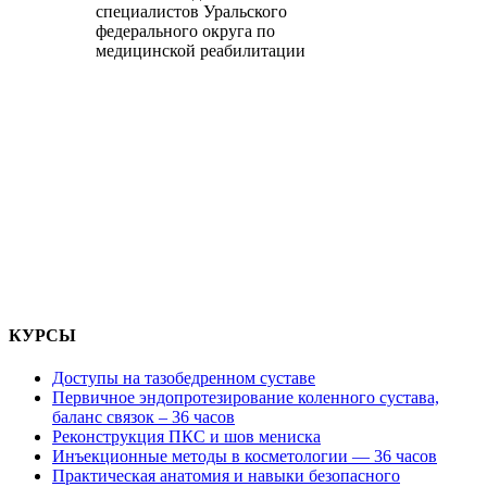
специалистов Уральского
федерального округа по
медицинской реабилитации
КУРСЫ
Доступы на тазобедренном суставе
Первичное эндопротезирование коленного сустава,
баланс связок – 36 часов
Реконструкция ПКС и шов мениска
Инъекционные методы в косметологии — 36 часов
Практическая анатомия и навыки безопасного