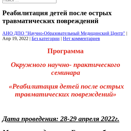
Реабилитация детей после острых
травматических повреждений
АНО ДПО "Научно-Образовательный Медицинский Центр"
|
Апр 19, 2022
|
Без категории
|
Нет комментариев
Программа
Окружного научно- практического
семинара
«Реабилитация детей после острых
травматических повреждений»
Дата проведения: 28-29 апреля 2022г.