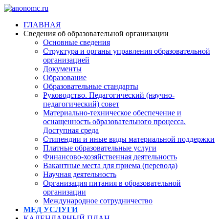
ГЛАВНАЯ
Сведения об образовательной организации
Основные сведения
Структура и органы управления образовательной
организацией
Документы
Образование
Образовательные стандарты
Руководство. Педагогический (научно-
педагогический) совет
Материально-техническое обеспечение и
оснащенность образовательного процесса.
Доступная среда
Стипендии и иные виды материальной поддержки
Платные образовательные услуги
Финансово-хозяйственная деятельность
Вакантные места для приема (перевода)
Научная деятельность
Организация питания в образовательной
организации
Международное сотрудничество
МЕД УСЛУГИ
КАЛЕНДАРНЫЙ ПЛАН