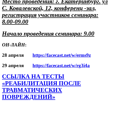
Место проведения: г. Екатеринбург. ул
С. Ковалевской, 12, конференц -зал,
регистрация участников семинара:
8.00-09.00
Начало проведения семинара: 9.00
ОН-ЛАЙН
:
28 апреля
https://facecast.net/w/erms9z
29 апреля
https://facecast.net/w/rg3i4a
ССЫЛКА НА ТЕСТЫ
«РЕАБИЛИТАЦИЯ ПОСЛЕ
ТРАВМАТИЧЕСКИХ
ПОВРЕЖДЕНИЙ»