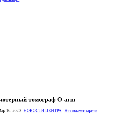
ютерный томограф О-arm
ар 16, 2020
|
НОВОСТИ ЦЕНТРА
|
Нет комментариев