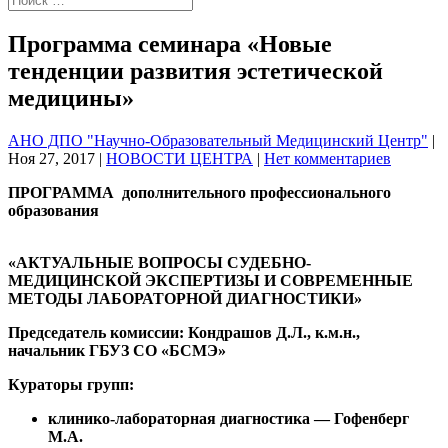
Программа семинара «Новые
тенденции развития эстетической
медицины»
АНО ДПО "Научно-Образовательный Медицинский Центр"
|
Ноя 27, 2017
|
НОВОСТИ ЦЕНТРА
|
Нет комментариев
ПРОГРАММА дополнительного профессионального
образования
«АКТУАЛЬНЫЕ ВОПРОСЫ СУДЕБНО-
МЕДИЦИНСКОЙ ЭКСПЕРТИЗЫ И
СОВРЕМЕННЫЕ
МЕТОДЫ ЛАБОРАТОРНОЙ ДИАГНОСТИКИ»
Председатель комиссии: Кондрашов Д.Л., к.м.н.,
начальник ГБУЗ СО «БСМЭ»
Кураторы групп:
клинико-лабораторная диагностика — Гофенберг
М.А.