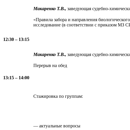
Макаренко Т.В.,
заведующая судебно-химичес
«Правила забора и направления биологического
исследование (в соответствии с приказом МЗ СР
12:30 – 13:15
Макаренко Т.В.,
заведующая судебно-химичес
Перерыв на обед
13:15 – 14:00
Стажировка по группам:
— актуальные вопросы