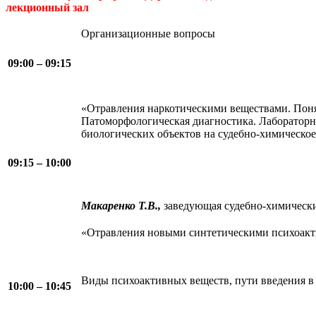
лекционный зал
Организационные вопросы
09:00 – 09:15
«Отравления наркотическими веществами. Пон
Патоморфологическая диагностика. Лабораторна
биологических объектов на судебно-химическо
09:15 – 10:00
Макаренко Т.В.,
заведующая судебно-химичес
«Отравления новыми синтетическими психоак
Виды психоактивных веществ, пути введения в
10:00 – 10:45