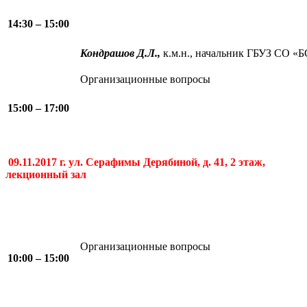
14:30 – 15:00
Кондрашов Д.Л.,
к.м.н., начальник ГБУЗ СО 
Организационные вопросы
15:00 – 17:00
0
9
.11.2017 г. ул. Серафимы Дерябиной, д. 41, 2 этаж,
лекционный зал
Организационные вопросы
1
0
:00 – 1
5
:00