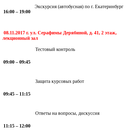
Экскурсия (автобусная) по г. Екатеринбург
16:00 – 19:00
08.11.2017 г. ул. Серафимы Дерябиной, д. 41, 2 этаж,
лекционный зал
Тестовый контроль
09:00 – 09:45
Защита курсовых работ
09:45 – 11:15
Ответы на вопросы, дискуссия
11:15 – 12:00