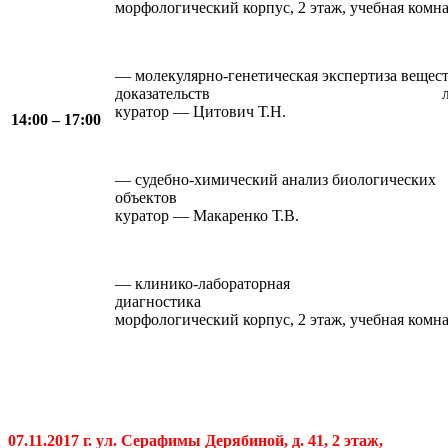
морфологический корпус, 2 этаж, учебная комна
— молекулярно-генетическая экспертиза вещес
доказательств лабораторный
куратор — Цитович Т.Н.
14:00 – 17:00
— судебно-химический анализ биологических
объектов лабораторны
куратор — Макаренко Т.В.
— клинико-лабораторная
диагнос
морфологический корпус, 2 этаж, учебная комн
07.11.2017 г. ул. Серафимы Дерябиной, д. 41, 2 этаж,