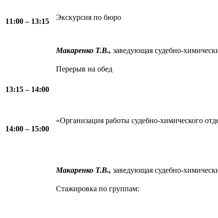
Экскурсия по бюро
11:00 – 13:15
Макаренко Т.В.,
заведующая судебно-химичес
Перерыв на обед
13:15 – 14:00
«Организация работы судебно-химического о
14:00 – 15:00
Макаренко Т.В.,
заведующая судебно-химичес
Стажировка по группам: