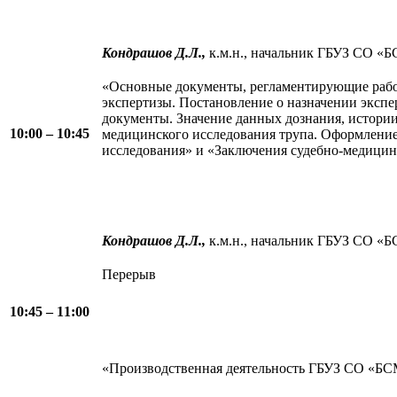
Кондрашов Д.Л.,
к.м.н., начальник ГБУЗ СО «
«Основные документы, регламентирующие рабо
экспертизы. Постановление о назначении эксп
документы. Значение данных дознания, истории 
10:00 – 10:45
медицинского исследования трупа. Оформление
исследования» и «Заключения судебно-медицин
Кондрашов Д.Л.,
к.м.н., начальник ГБУЗ СО «
Перерыв
10:45 – 11:00
«Производственная деятельность ГБУЗ СО «Б