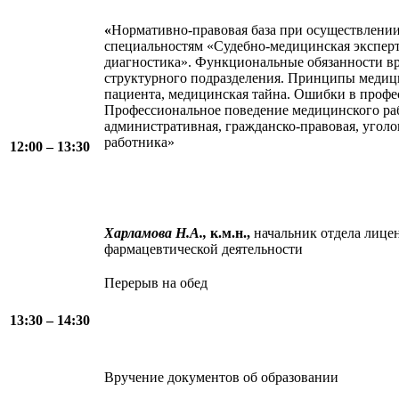
«
Нормативно-правовая база при осуществлении
специальностям «Судебно-медицинская эксперт
диагностика». Функциональные обязанности вр
структурного подразделения. Принципы медици
пациента, медицинская тайна. Ошибки в профе
Профессиональное поведение медицинского ра
административная, гражданско-правовая, уголо
работника»
12:00 – 13:30
Харламова Н.А.,
к.м.н.,
начальник отдела лице
фармацевтической деятельности
Перерыв на обед
13:30 – 14:30
Вручение документов об образовании