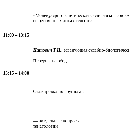
«Молекулярно-генетическая экспертиза – совр
вещественных доказательств»
11:00 – 13:15
Цитович Т.Н.,
заведующая судебно-биологиче
Перерыв на обед
13:15 – 14:00
Стажировка по группам :
— актуальные вопросы
танатол