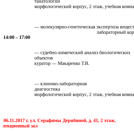
танатол
морфологический корпус, 2 этаж, учебная комна
— молекулярно-генетическая экспертиза веще
лабораторный корпус, 4 этаж,
14:00 – 17:00
— судебно-химический анализ биологических
объектов лабораторны
куратор — Макаренко Т.В.
— клинико-лабораторная
диагнос
морфологический корпус, 2 этаж, учебная комн
06.11.2017 г. ул. Серафимы Дерябиной, д. 41, 2 этаж,
лекционный зал