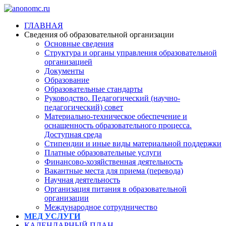
ГЛАВНАЯ
Сведения об образовательной организации
Основные сведения
Структура и органы управления образовательной
организацией
Документы
Образование
Образовательные стандарты
Руководство. Педагогический (научно-
педагогический) совет
Материально-техническое обеспечение и
оснащенность образовательного процесса.
Доступная среда
Стипендии и иные виды материальной поддержки
Платные образовательные услуги
Финансово-хозяйственная деятельность
Вакантные места для приема (перевода)
Научная деятельность
Организация питания в образовательной
организации
Международное сотрудничество
МЕД УСЛУГИ
КАЛЕНДАРНЫЙ ПЛАН