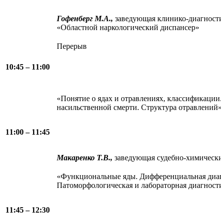
Гофенберг М.А.,
заведующая клинико-диагност
«Областной наркологический диспансер»
Перерыв
10:45 – 11:00
«Понятие о ядах и отравлениях, классификации
насильственной смерти. Структура отравлений
11:00 – 11:45
Макаренко Т.В.,
заведующая судебно-химичес
«Функциональные яды. Дифференциальная диаг
Патоморфологическая и лабораторная диагност
11:45 – 12:30