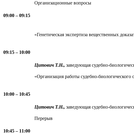
Организационные вопросы
09:00 – 09:15
«Генетическая экспертиза вещественных доказа
09:15 – 10:00
Цитович Т.Н.,
заведующая судебно-биологиче
«Организация работы судебно-биологического
10:00 – 10:45
Цитович Т.Н.,
заведующая судебно-биологиче
Перерыв
10:45 – 11:00