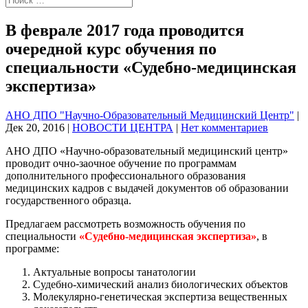
В феврале 2017 года проводится
очередной курс обучения по
специальности «Судебно-медицинская
экспертиза»
АНО ДПО "Научно-Образовательный Медицинский Центр"
|
Дек 20, 2016
|
НОВОСТИ ЦЕНТРА
|
Нет комментариев
АНО ДПО «Научно-образовательный медицинский центр»
проводит очно-заочное обучение по программам
дополнительного профессионального образования
медицинских кадров с выдачей документов об образовании
государственного образца.
Предлагаем рассмотреть возможность обучения по
специальности
«Судебно-медицинская экспертиза»
, в
программе:
Актуальные вопросы танатологии
Судебно-химический анализ биологических объектов
Молекулярно-генетическая экспертиза вещественных