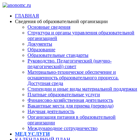
ГЛАВНАЯ
Сведения об образовательной организации
Основные сведения
Структура и органы управления образовательной
организацией
Документы
Образование
Образовательные стандарты
Руководство. Педагогический (научно-
педагогический) совет
Материально-техническое обеспечение и
оснащенность образовательного процесса.
Доступная среда
Стипендии и иные виды материальной поддержки
Платные образовательные услуги
Финансово-хозяйственная деятельность
Вакантные места для приема (перевода)
Научная деятельность
Организация питания в образовательной
организации
Международное сотрудничество
МЕД УСЛУГИ
КАЛЕНДАРНЫЙ ПЛАН